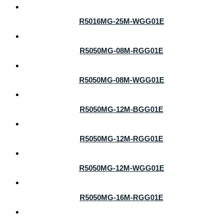
R5016MG-25M-WGG01E
R5050MG-08M-RGG01E
R5050MG-08M-WGG01E
R5050MG-12M-BGG01E
R5050MG-12M-RGG01E
R5050MG-12M-WGG01E
R5050MG-16M-RGG01E