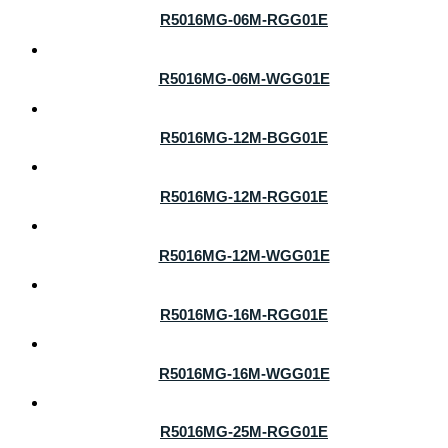
R5016MG-06M-RGG01E
R5016MG-06M-WGG01E
R5016MG-12M-BGG01E
R5016MG-12M-RGG01E
R5016MG-12M-WGG01E
R5016MG-16M-RGG01E
R5016MG-16M-WGG01E
R5016MG-25M-RGG01E