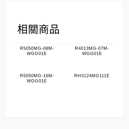
相關商品
R5050MG-08M-
R4013MG-07M-
WGG01E
WGG01E
R5050MG-16M-
RH3124MG111E
WGG01E