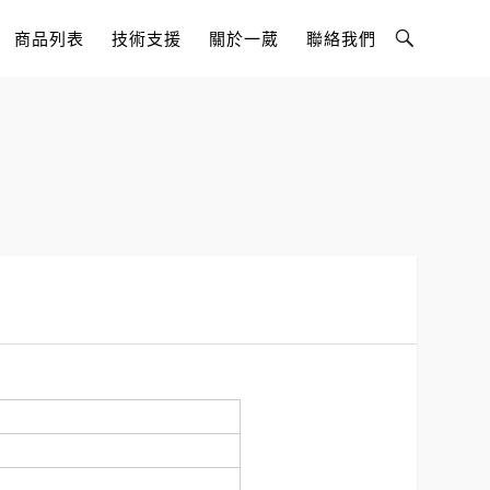
Toggle
商品列表
技術支援
關於一葳
聯絡我們
Search
Bar