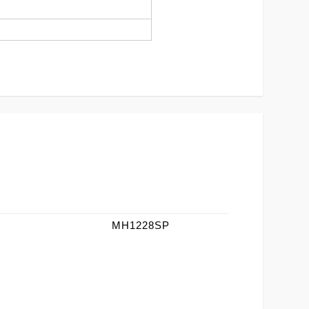
MH1228SP