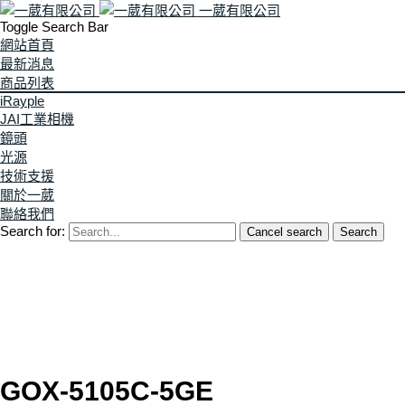
一葳有限公司
Toggle Search Bar
網站首頁
最新消息
商品列表
iRayple
JAI工業相機
鏡頭
光源
技術支援
關於一葳
聯絡我們
Search for:
Cancel search
Search
GOX-5105C-5GE