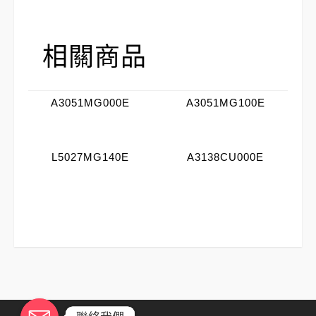
相關商品
A3051MG000E
A3051MG100E
L5027MG140E
A3138CU000E