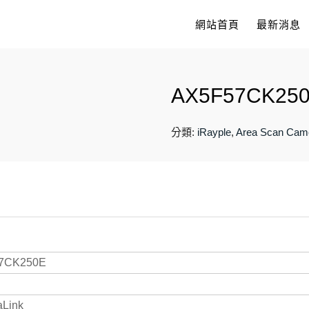
網站首頁
最新消息
AX5F57CK25
分類:
iRayple
,
Area Scan Cam
7CK250E
Link