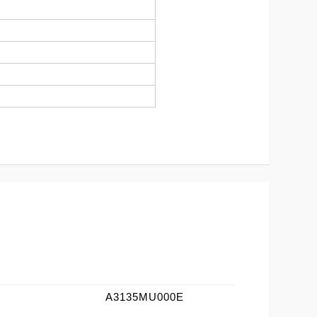
A3135MU000E