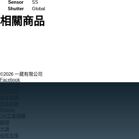
Sensor
SS
Shutter
Global
相關商品
©2026 一葳有限公司
Facebook
Facebook
網站首頁
最新消息
商品列表
iRayple
JAI工業相機
鏡頭
光源
技術支援