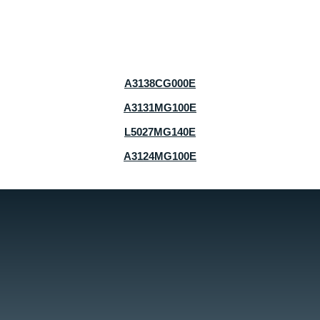
A3138CG000E
A3131MG100E
L5027MG140E
A3124MG100E