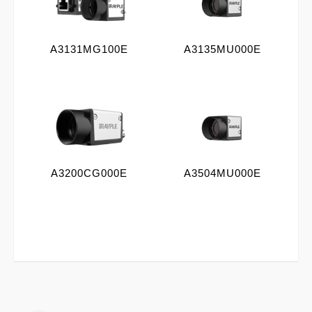
A3131MG100E
A3135MU000E
A3200CG000E
A3504MU000E