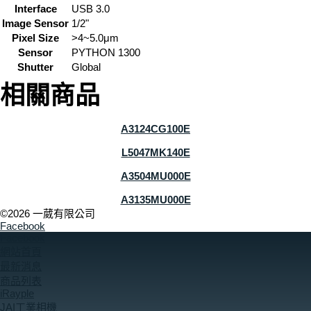
Interface
USB 3.0
Image Sensor
1/2"
Pixel Size
>4~5.0μm
Sensor
PYTHON 1300
Shutter
Global
相關商品
A3124CG100E
L5047MK140E
A3504MU000E
A3135MU000E
©2026 一葳有限公司
Facebook
Facebook
網站首頁
最新消息
商品列表
iRayple
JAI工業相機