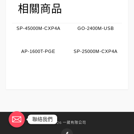
相關商品
SP-45000M-CXP4A
GO-2400M-USB
AP-1600T-PGE
SP-25000M-CXP4A
聯絡我們
聯絡我們
©2026 一葳有限公司